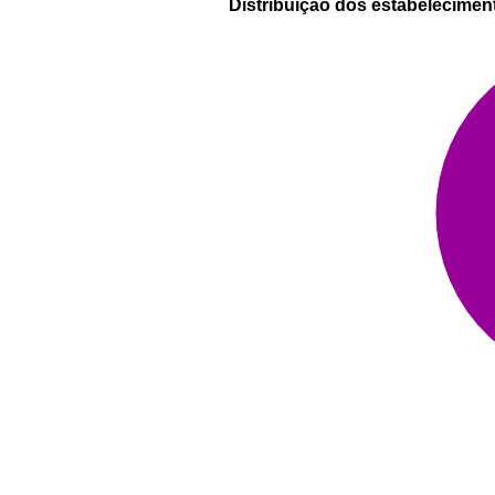
Distribuição dos estabelecimen