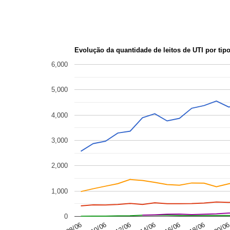
Evolução da quantidade de leitos de UTI por tip
6,000
5,000
4,000
3,000
2,000
1,000
0