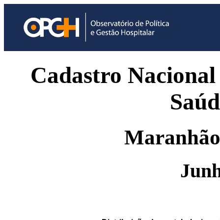
Cadastro Nacional 
Saúd
Maranhão 
Junh