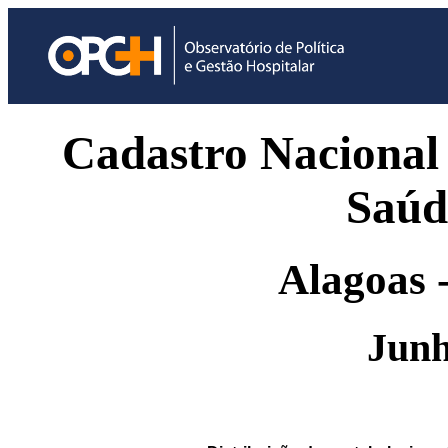
Cadastro Nacional 
Saúd
Alagoas -
Junh