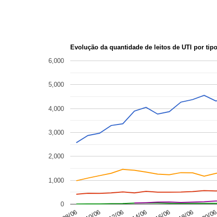
Evolução da quantidade de leitos de UTI por tip
6,000
5,000
4,000
3,000
2,000
1,000
0